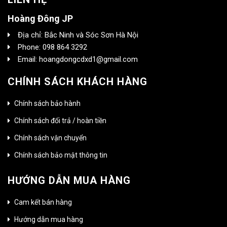
Hoàng Đông JP
Địa chỉ: Bắc Ninh và Sóc Sơn Hà Nội
Phone: 098 864 3292
Email: hoangdongcdxd1@gmail.com
CHÍNH SÁCH KHÁCH HÀNG
Chính sách bảo hành
Chính sách đổi trả / hoàn tiền
Chính sách vận chuyển
Chính sách bảo mật thông tin
HƯỚNG DẪN MUA HÀNG
Cam kết bán hàng
Hướng dẫn mua hàng