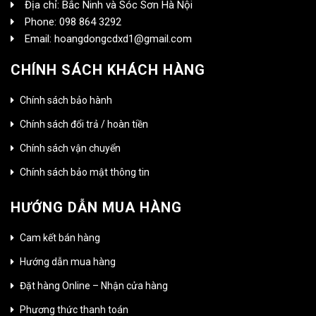
Địa chỉ: Bắc Ninh và Sóc Sơn Hà Nội
Phone: 098 864 3292
Email: hoangdongcdxd1@gmail.com
CHÍNH SÁCH KHÁCH HÀNG
Chính sách bảo hành
Chính sách đổi trả / hoàn tiền
Chính sách vận chuyển
Chính sách bảo mật thông tin
HƯỚNG DẪN MUA HÀNG
Cam kết bán hàng
Hướng dẫn mua hàng
Đặt hàng Online – Nhận cửa hàng
Phương thức thanh toán