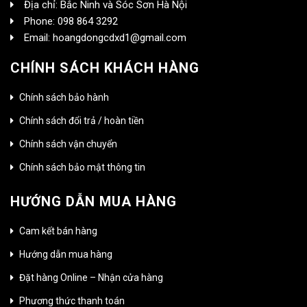
Địa chỉ: Bắc Ninh và Sóc Sơn Hà Nội
Phone: 098 864 3292
Email: hoangdongcdxd1@gmail.com
CHÍNH SÁCH KHÁCH HÀNG
Chính sách bảo hành
Chính sách đổi trả / hoàn tiền
Chính sách vận chuyển
Chính sách bảo mật thông tin
HƯỚNG DẪN MUA HÀNG
Cam kết bán hàng
Hướng dẫn mua hàng
Đặt hàng Online – Nhận cửa hàng
Phương thức thanh toán