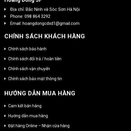
Địa chỉ: Bắc Ninh và Sóc Sơn Hà Nội
Phone: 098 864 3292
Email: hoangdongcdxd1@gmail.com
CHÍNH SÁCH KHÁCH HÀNG
Chính sách bảo hành
Chính sách đổi trả / hoàn tiền
Chính sách vận chuyển
Chính sách bảo mật thông tin
HƯỚNG DẪN MUA HÀNG
Cam kết bán hàng
Hướng dẫn mua hàng
Đặt hàng Online – Nhận cửa hàng