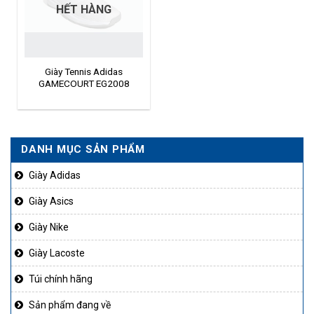
HẾT HÀNG
Giày Tennis Adidas
GAMECOURT EG2008
DANH MỤC SẢN PHẨM
Giày Adidas
Giày Asics
Giày Nike
Giày Lacoste
Túi chính hãng
Sản phẩm đang về