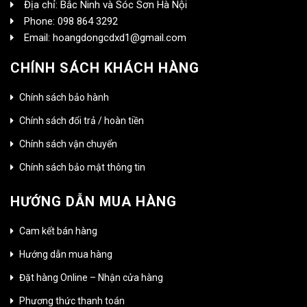
Địa chỉ: Bắc Ninh và Sóc Sơn Hà Nội
Phone: 098 864 3292
Email: hoangdongcdxd1@gmail.com
CHÍNH SÁCH KHÁCH HÀNG
Chính sách bảo hành
Chính sách đổi trả / hoàn tiền
Chính sách vận chuyển
Chính sách bảo mật thông tin
HƯỚNG DẪN MUA HÀNG
Cam kết bán hàng
Hướng dẫn mua hàng
Đặt hàng Online – Nhận cửa hàng
Phương thức thanh toán