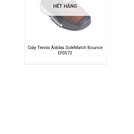
HẾT HÀNG
Giày Tennis Adidas SoleMatch Bounce
EF0572