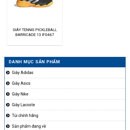
GIÀY TENNIS PICKLEBALL
BARRICADE 13 IF0467
DANH MỤC SẢN PHẨM
Giày Adidas
Giày Asics
Giày Nike
Giày Lacoste
Túi chính hãng
Sản phẩm đang về