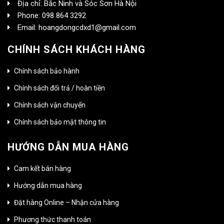
Địa chỉ: Bắc Ninh và Sóc Sơn Hà Nội
Phone: 098 864 3292
Email: hoangdongcdxd1@gmail.com
CHÍNH SÁCH KHÁCH HÀNG
Chính sách bảo hành
Chính sách đổi trả / hoàn tiền
Chính sách vận chuyển
Chính sách bảo mật thông tin
HƯỚNG DẪN MUA HÀNG
Cam kết bán hàng
Hướng dẫn mua hàng
Đặt hàng Online – Nhận cửa hàng
Phương thức thanh toán