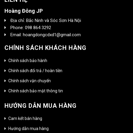
Hoàng Đông JP
Địa chỉ: Bắc Ninh và Sóc Sơn Hà Nội
Phone: 098 864 3292
Email: hoangdongcdxd1@gmail.com
CHÍNH SÁCH KHÁCH HÀNG
Chính sách bảo hành
Chính sách đổi trả / hoàn tiền
Chính sách vận chuyển
Chính sách bảo mật thông tin
HƯỚNG DẪN MUA HÀNG
Cam kết bán hàng
Hướng dẫn mua hàng