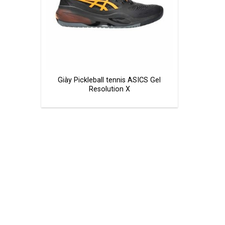
Giày Pickleball tennis ASICS Gel
Resolution X