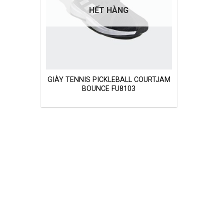
HẾT HÀNG
GIÀY TENNIS PICKLEBALL COURTJAM
BOUNCE FU8103