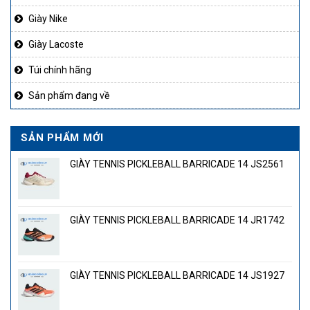
Giày Nike
Giày Lacoste
Túi chính hãng
Sản phẩm đang về
SẢN PHẨM MỚI
GIÀY TENNIS PICKLEBALL BARRICADE 14 JS2561
GIÀY TENNIS PICKLEBALL BARRICADE 14 JR1742
GIÀY TENNIS PICKLEBALL BARRICADE 14 JS1927