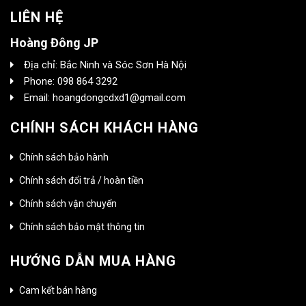
LIÊN HỆ
Hoàng Đông JP
Địa chỉ: Bắc Ninh và Sóc Sơn Hà Nội
Phone: 098 864 3292
Email: hoangdongcdxd1@gmail.com
CHÍNH SÁCH KHÁCH HÀNG
Chính sách bảo hành
Chính sách đổi trả / hoàn tiền
Chính sách vận chuyển
Chính sách bảo mật thông tin
HƯỚNG DẪN MUA HÀNG
Cam kết bán hàng