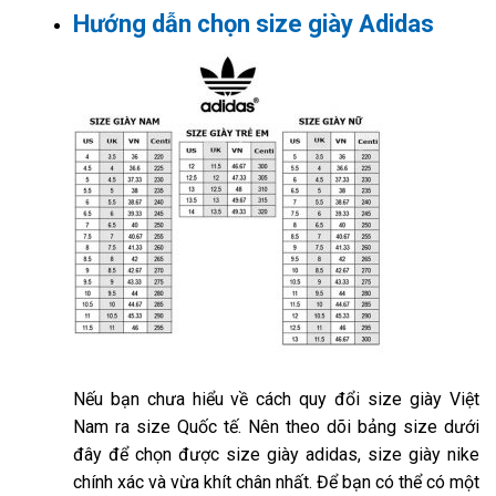
Hướng dẫn chọn size giày Adidas
Nếu bạn chưa hiểu về cách quy đổi size giày Việt
Nam ra size Quốc tế. Nên theo dõi bảng size dưới
đây để chọn được size giày adidas, size giày nike
chính xác và vừa khít chân nhất. Để bạn có thể có một