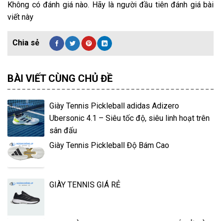
Không có đánh giá nào. Hãy là người đầu tiên đánh giá bài
viết này
BÀI VIẾT CÙNG CHỦ ĐỀ
Giày Tennis Pickleball adidas Adizero
Ubersonic 4.1 – Siêu tốc độ, siêu linh hoạt trên
sân đấu
Giày Tennis Pickleball Độ Bám Cao
GIÀY TENNIS GIÁ RẺ