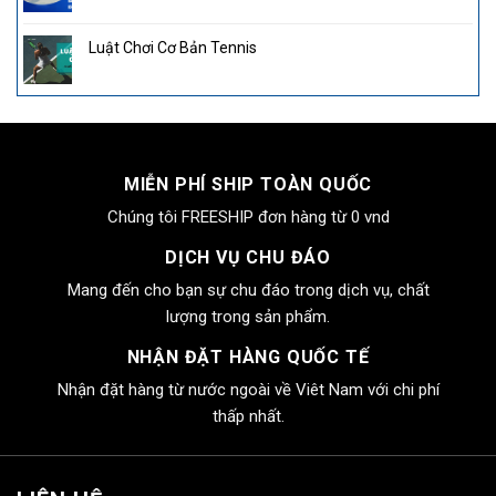
Luật Chơi Cơ Bản Tennis
MIỄN PHÍ SHIP TOÀN QUỐC
Chúng tôi FREESHIP đơn hàng từ 0 vnd
DỊCH VỤ CHU ĐÁO
Mang đến cho bạn sự chu đáo trong dịch vụ, chất
lượng trong sản phẩm.
NHẬN ĐẶT HÀNG QUỐC TẾ
Nhận đặt hàng từ nước ngoài về Viêt Nam với chi phí
thấp nhất.