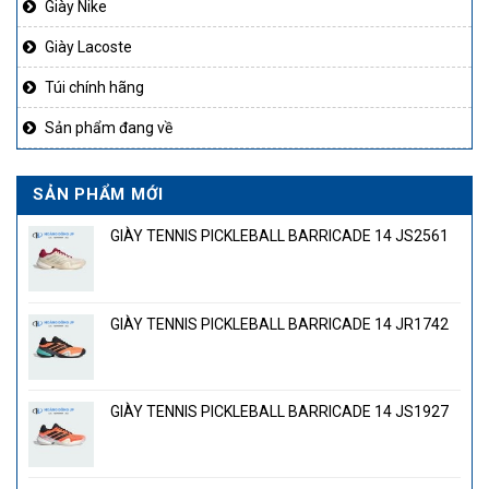
Giày Nike
Giày Lacoste
Túi chính hãng
Sản phẩm đang về
SẢN PHẨM MỚI
GIÀY TENNIS PICKLEBALL BARRICADE 14 JS2561
GIÀY TENNIS PICKLEBALL BARRICADE 14 JR1742
GIÀY TENNIS PICKLEBALL BARRICADE 14 JS1927