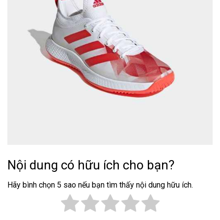
Nội dung có hữu ích cho bạn?
Hãy bình chọn 5 sao nếu bạn tìm thấy nội dung hữu ích.