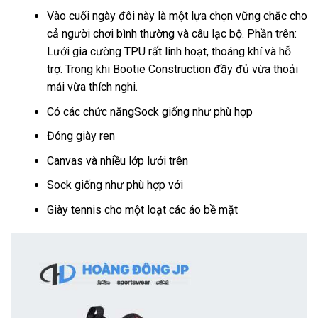
Vào cuối ngày đôi này là một lựa chọn vững chắc cho
cả người chơi bình thường và câu lạc bộ. Phần trên:
Lưới gia cường TPU rất linh hoạt, thoáng khí và hỗ
trợ. Trong khi Bootie Construction đầy đủ vừa thoải
mái vừa thích nghi.
Có các chức năngSock giống như phù hợp
Đóng giày ren
Canvas và nhiều lớp lưới trên
Sock giống như phù hợp với
Giày tennis cho một loạt các áo bề mặt