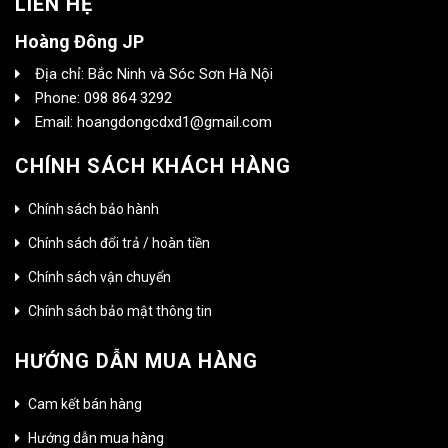
LIÊN HỆ
Hoàng Đông JP
Địa chỉ: Bắc Ninh và Sóc Sơn Hà Nội
Phone: 098 864 3292
Email: hoangdongcdxd1@gmail.com
CHÍNH SÁCH KHÁCH HÀNG
Chính sách bảo hành
Chính sách đổi trả / hoàn tiền
Chính sách vận chuyển
Chính sách bảo mật thông tin
HƯỚNG DẪN MUA HÀNG
Cam kết bán hàng
Hướng dẫn mua hàng