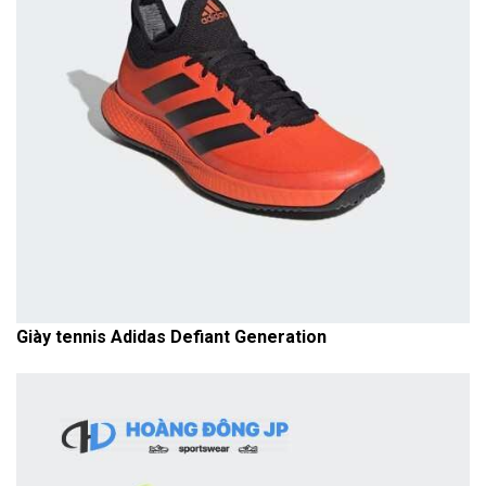
Giày tennis Adidas Defiant Generation